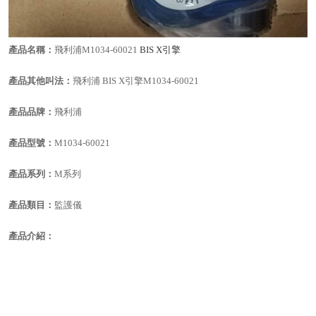
產品名稱：
飛利浦M1034-60021
BIS X引擎
產品其他叫法：
飛利浦 BIS X引擎
M1034-60021
產品品牌：
飛利浦
產品型號：
M1034-60021
產品系列：
M系列
產品類目：
監護儀
產品介紹：