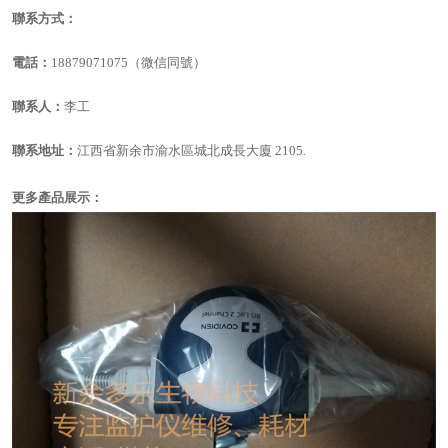
聯系方式：
電話：
18879071075（微信同號）
聯系人：
李工
聯系地址：
江西省新余市渝水區城北成長大廈
2105.
更多產品展示：